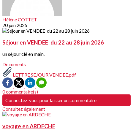
Hélène COTTET
20 juin 2025
Séjour en VENDEE du 22 au 28 juin 2026
un séjour clé en main.
Documents
LETTRE SEJOUR VENDEE.pdf
0 commentaire(s)
Connectez-vous pour laisser un commentaire
Consultez également
voyage en ARDECHE