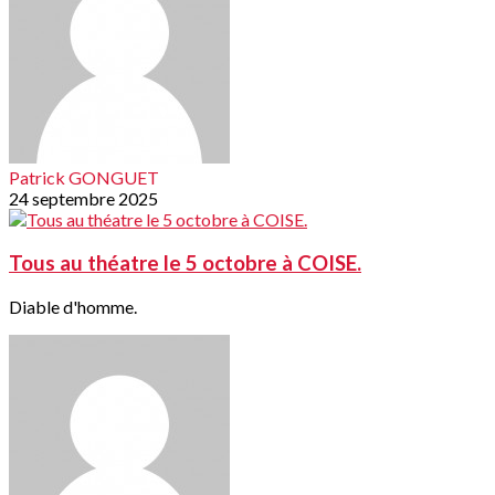
Patrick GONGUET
24 septembre 2025
Tous au théatre le 5 octobre à COISE.
Diable d'homme.